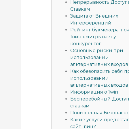
Непрерывность Доступа
Ставкам
Защита от Внешних
Интерференций
Рейтинг букмекера: по
1вин выигрывает у
конкурентов
Основные риски при
использовании
альтернативных входов
Как обезопасить себя п
использовании
альтернативных входов
Информация о 1win
Бесперебойный Доступ 
ставкам
Повышенная Безопасно
Какие услуги предоста
сайт 1вин?