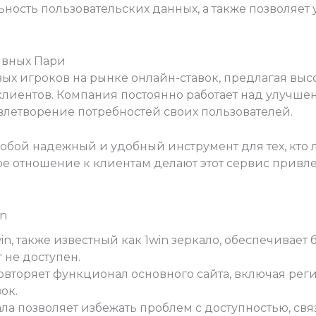
ность пользовательских данных, а также позволяет
тивных Пари
евых игроков на рынке онлайн-ставок, предлагая в
клиентов. Компания постоянно работает над улучше
летворение потребностей своих пользователей.
собой надежный и удобный инструмент для тех, кто л
е отношение к клиентам делают этот сервис прив
in
n, также известный как 1win зеркало, обеспечивает
 не доступен.
повторяет функционал основного сайта, включая рег
ок.
ала позволяет избежать проблем с доступностью, св