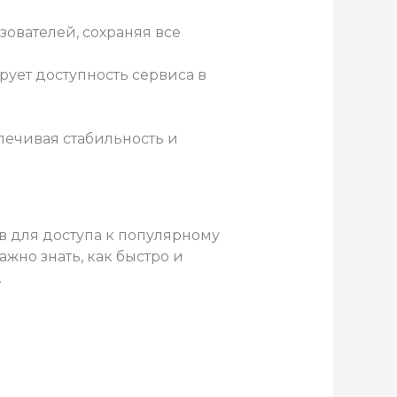
ователей, сохраняя все
ирует доступность сервиса в
спечивая стабильность и
 для доступа к популярному
ажно знать, как быстро и
.