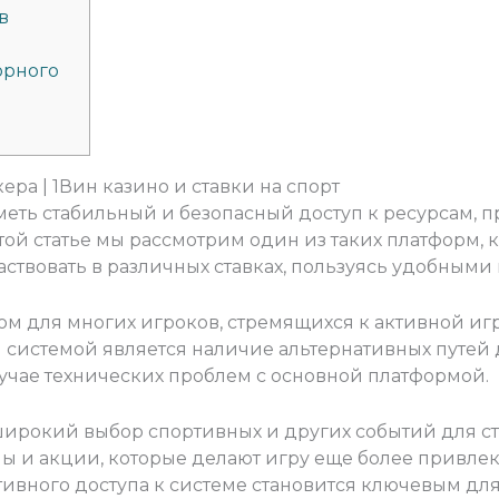
в
орного
ра | 1Вин казино и ставки на спорт
меть стабильный и безопасный доступ к ресурсам,
той статье мы рассмотрим один из таких платформ, 
аствовать в различных ставках, пользуясь удобным
м для многих игроков, стремящихся к активной игр
 системой является наличие альтернативных путей 
учае технических проблем с основной платформой.
 широкий выбор спортивных и других событий для ст
 и акции, которые делают игру еще более привлекат
тивного доступа к системе становится ключевым дл