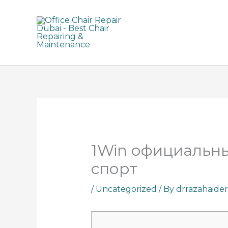
Skip
to
content
1Win официальный
спорт
/
Uncategorized
/ By
drrazahaide