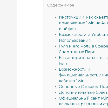
Содержимое
Инструкции, как скачат
приложение 1win на А
и айфон
Возможности и Удобств
Использования
1 win и его Роль в Сфер
Спортивных Пари
Как авторизоваться на 
1win
Возможности и
функциональность лич
кабинет 1win
Основные Способы Пои
Дополнительные Совет
Официальный сайт 1win
ключевые разделы и с