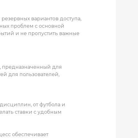
резервных вариантов доступа,
жных проблем с основной
обытий и не пропустить важные
, предназначенный для
ей для пользователей,
дисциплин, от футбола и
елать ставки с удобным
оцесс обеспечивает