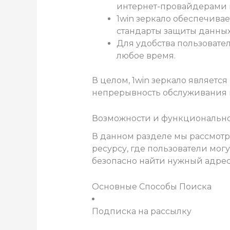
интернет-провайдерами 
1win зеркало обеспечива
стандарты защиты данных
Для удобства пользовател
любое время.
В целом, 1win зеркало являетс
непрерывность обслуживания 
Возможности и функциональнос
В данном разделе мы рассмотр
ресурсу, где пользователи могу
безопасно найти нужный адрес 
Основные Способы Поиска
Подписка на рассылку