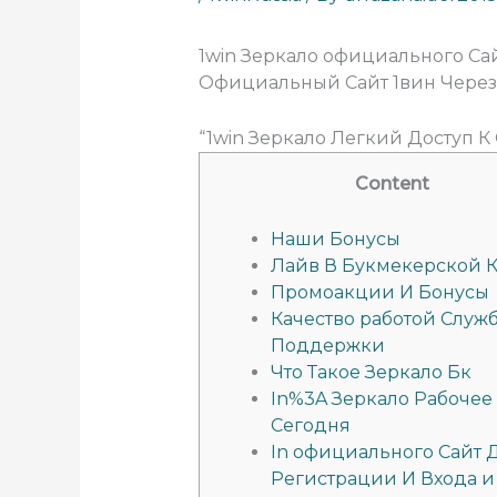
1win Зеркало официального Сай
Официальный Сайт 1вин Через
“1win Зеркало Легкий Доступ 
Content
Наши Бонусы
Лайв В Букмекерской 
Промоакции И Бонусы
Качество работой Служ
Поддержки
Что Такое Зеркало Бк
In%3A Зеркало Рабочее
Сегодня
In официального Сайт 
Регистрации И Входа и