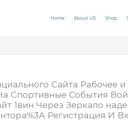
Home
About US
Shop
ициального Сайта Рабочее и 
На Спортивные События Вой
йт 1вин Через Зеркало над
онтора%3A Регистрация И В