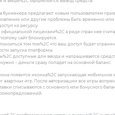
к и выше%2C оформляется вывод средств.
 а букмекера предлагают новым пользователям прив
новления или другие проблемы быть временно или 
оступ ко ресурсу.
дя официальной лицензии%2C а ряде стран нее счит
оэтому сайт блокируется.
покоиться том том%2C что ваш доступ будет ограни
сти запуска платформы.
бы%2C доступные дли ввода и напрашивается средст
нужно – деньги сразу попадет на основной баланс.
фона появится иконка%2C запускающая мобильное к
г азартных игр. После авторизации все игры вопре
авки списываются с основного или бонусного бала
промопредложений.