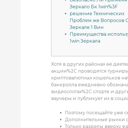
Зеркало Бк 1win%3F
решение Технических
Проблем же Вопросов 
Зеркале 1 Вин
Преимущества использ
1win Зеркала
Хотя в других районах её деят
акции%2C проводятся турниры
криптовалютных кошельков нач
банкролла ежедневно обознача
видеослотах%2C спорте и друг
ваучеры и публикует их в соци
Поэтому посещайте уже с
Дополнительные рынки о
Только разделы вверху е