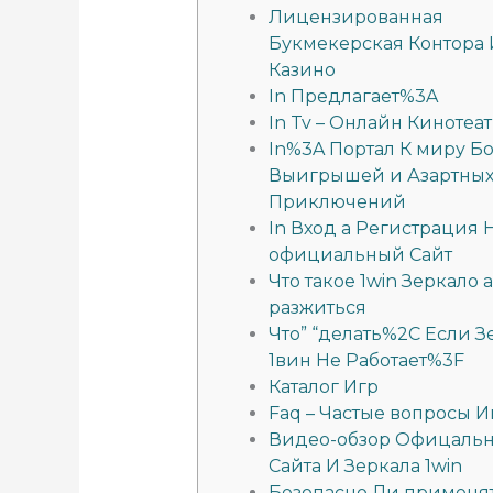
Лицензированная
Букмекерская Контора 
Казино
In Предлагает%3A
In Tv – Онлайн Кинотеа
In%3A Портал К миру Б
Выигрышей и Азартны
Приключений
In Вход а Регистрация 
официальный Сайт
Что такое 1win Зеркало 
разжиться
Что” “делать%2C Если З
1вин Не Работает%3F
Каталог Игр
Faq – Частые вопросы 
Видео-обзор Офицальн
Сайта И Зеркала 1win
Безопасно Ли применя