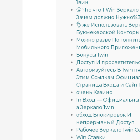
1вин
🤔 Что что 1 Win Зеркало
Зачем должно Нужно%
👌 же Использовать Зер
Букмекерской Конторы
Можно разве Пополнить
Мобильного Приложен
Бонусы 1win
Доступ И просветитель
Авторизуйтесь В 1win п
Этим Ссылкам Официа
Страница Входа и Сайт 
очень Казино
In Вход — Официальны
а Зеркало 1win
обход Блокировок И
непрерывный Доступ
Рабочее Зеркало 1win С
Win Ставки