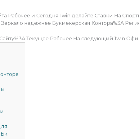
та Рабочее и Сегодня 1win делайте Ставки На Спор
 Зеркало надежнее Букмекерская Контора%3A Реги
К Сайту%3A Текущее Рабочее На следующий 1win Оф
Конторе
бы
 и
Для
 Бк