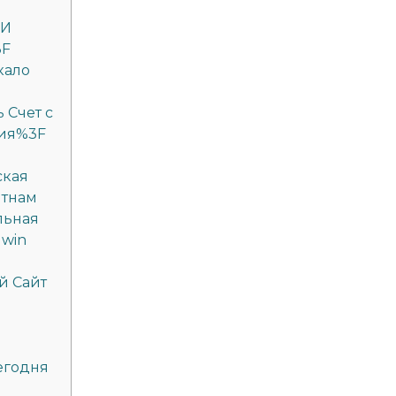
 И
3F
кало
 Счет с
ия%3F
ская
ятнам
льная
1win
й Сайт
егодня