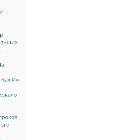
И
тр
ольших
х
На
а Как Им
еркало
Игроков
ого
ть