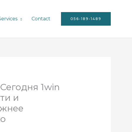
Services
Contact
056-189-1489
Сегодня 1win
ти и
ежнее
хо