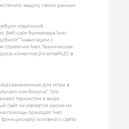
еспечить защиту своих данных
требуют отдельной
 Веб-сайт букмекера 1win
добной” “навигации с
 стратегии 1win. Техническая
росы клиентов (по email%2C в
предназначенные для игры в
учать них бонусы” “ото
икают тернистом в виде
й сайт не является кроме из
 на помощь приходят 1win
 функционалу основного сайта