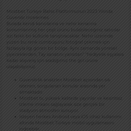
Mostbet Türkiye Bahis Platformunun 2023 Yılında
Güvenilir Incelemes
Burada kendi kanolarına ve nehir kenarına
konumlanmış her çeşit ürünü bulabileceğiniz satıcılar
sizi farklı bir kültürle tanıştıracaklar. Nehir üzerinde
yüzen bu renk cümbüşünü fotoğraf çekmek için
fazlasıyla ilgi gören bir bölge. Aynı zamanda yöresel
yiyeceklerden, Tay sanatını yansıtan” “hediyelik eşyalara
kadar alışveriş için aradığımız the girl ürüne
ulaşabiliyoruz.
Güvenilirlik analizleri Mostbet açısından sık
istenen, sorgulanan konular arasında yer
almaktadır.
Mostbet tv, yüksek kalitede yayınlar ve kesintisiz
izleme imkanı sağlayarak size gerçek bir
stadyum atmosferi sunuyor.
İsteyen herkes Android veya iOS cihaz kullanımı
altında Mostbet Türkiye mobil uygulamasını
indirebilir.