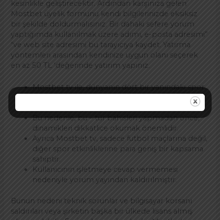
kesinlikle geliştirecektir. Ardından karşınıza gelen
Mostbet üyelik formunu kendi bilgilerinizde eksiksiz
bir şekilde doldurmalısınız. Bir dahaki sefere yorum
yaptığımda kullanılmak üzere adımı, e-posta adresimi”
“ve web site adresimi bu tarayıcıya kaydet. Yatırma
yöntemleri arasından kendinize uygun olanı seçerek
en az 50 TL ‘değerinde yatırım yapınız.
Mostbet tv ile, dünyanın dört bir yanındaki spor
karşılaşmalarını ücretsiz izleyebilir ve heyecan
dolu anları kaçırmazsınız.
Bu nedenle, bu – tür bahisleri yapmadan önce,
dinamikleri dikkatlice okumak önemlidir.
Ayrıca Mostbet tv, sadece futbol maçlarına değil,
diğer spor etkinliklerine para geniş bir kapsama
sahiptir.
Kullanıcının işletmeye cevap vermemesi
nedeniyle yorum yayından kaldırılmıştır.
Bunun nedeni teknik sorunlar ve bilgisayar korsanı
saldırıları veya şirketin başka bir ülkede lisans almış