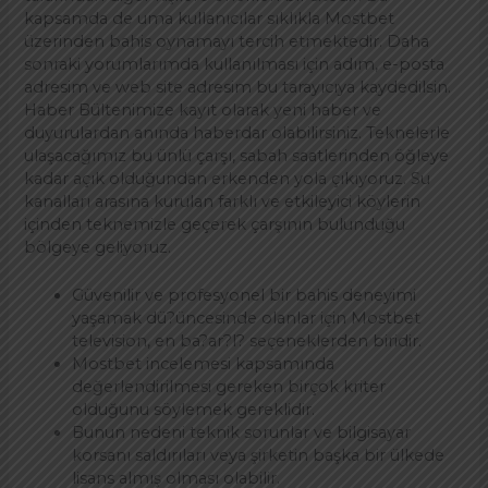
kapsamda de uma kullanıcılar sıklıkla Mostbet
üzerinden bahis oynamayı tercih etmektedir. Daha
sonraki yorumlarımda kullanılması için adım, e-posta
adresim ve web site adresim bu tarayıcıya kaydedilsin.
Haber Bültenimize kayıt olarak yeni haber ve
duyurulardan anında haberdar olabilirsiniz. Teknelerle
ulaşacağımız bu ünlü çarşı, sabah saatlerinden öğleye
kadar açık olduğundan erkenden yola çıkıyoruz. Su
kanalları arasına kurulan farklı ve etkileyici köylerin
içinden teknemizle geçerek çarşının bulunduğu
bölgeye geliyoruz.
Güvenilir ve profesyonel bir bahis deneyimi
yaşamak dü?üncesinde olanlar için Mostbet
television, en ba?ar?l? seçeneklerden biridir.
Mostbet incelemesi kapsamında
değerlendirilmesi gereken birçok kriter
olduğunu söylemek gereklidir.
Bunun nedeni teknik sorunlar ve bilgisayar
korsanı saldırıları veya şirketin başka bir ülkede
lisans almış olması olabilir.