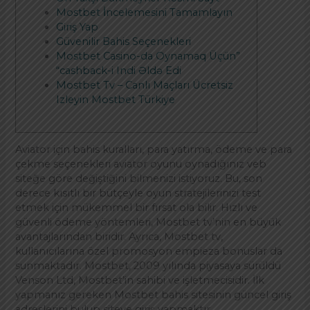
Mostbet İncelemesini Tamamlayın
Giriş Yap
Güvenilir Bahis Seçenekleri
Mostbet Casino-da Oynamaq Üçün”
“cashback-i Indi Əldə Edi
Mostbet Tv – Canlı Maçları Ücretsiz
Izleyin Mostbet Türkiye
Aviator için bahis kuralları, para yatırma, ödeme ve para
çekme seçenekleri aviator oyunu oynadığınız veb
siteğe göre değiştiğini bilmenizi istiyoruz. Bu, son
derece kısıtlı bir bütçeyle oyun stratejilerinizi test
etmek için mükemmel bir fırsat ola bilir. Hızlı ve
güvenli ödeme yöntemleri, Mostbet tv’nin en büyük
avantajlarından biridir. Ayrıca, Mostbet tv,
kullanıcılarına özel promosyon empieza bonuslar da
sunmaktadır. Mostbet, 2009 yılında piyasaya sürüldü
Venson Ltd, Mostbet’in sahibi ve işletmecisidir. İlk
yapmanız gereken Mostbet bahis sitesinin güncel giriş
adreslerini bulup siteye giriş yapmaktır.