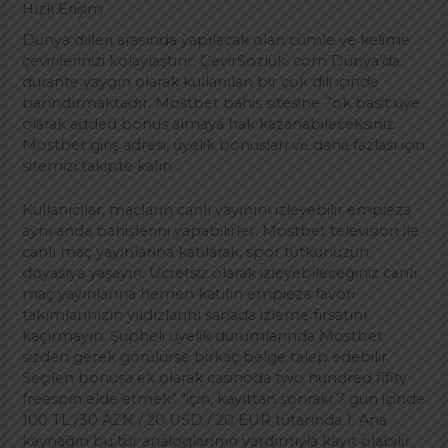
Hızlı Erişim
Dünya dilleri arasında yapılacak olan cümle ve kelime
çevirilerinizi kolaylaştırır. ÇevirSözlük. com Dünya’da
durante yaygın olarak kullanılan bir çok dili içinde
barındırmaktadır. Mostbet bahis sitesine ?ok basit üye
olarak added bonus almaya hak kazanabileceksiniz.
Mostbet giriş adresi, üyelik bonusları ve daha fazlası için
sitemizi takipte kalın.
Kullanıcılar, maçların canlı yayınını izleyebilir empieza
aynı anda bahislerini yapabilirler. Mostbet television ile
canlı maç yayınlarına katılarak, spor tutkunuzun
doyasıya yaşayın. Ücretsiz olarak izleyebileceğiniz canlı
maç yayınlarına hemen katılın empieza favori
takımlarınızın yıldızlarını sahada izleme fırsatını
kaçırmayın. Şüpheli üyelik durumlarında Mostbet
sizden gerek görülürse birkaç belge talep edebilir.
Seçilen bonusa ek olarak casinoda two hundred fifity
freespin elde etmek” “için, kayıttan sonraki 7 gün içinde
100 TL /30 AZN / 20 USD / 20 EUR tutarında 1. Ana
kaynağın bu tür analoglarının yardımıyla kayıt olabilir