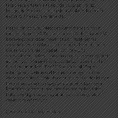
taksit veya erteleme talebinde bulunabilirsiniz.
Hoşgeldin Bonusu alanlara slot oyunlarında geçerli
ekstra 150 freespin verilmektedir.
Hoşgeldin bonusu, Mostbet kumarhanesinin yeni
müşterilerinin 2. 500’e kadar bonus Türk Lirası ve 250
bedava dönüş kazanmasını sağlar. Yasak olması
sebebiyle web sağlayıcıları üzerinden hizmet sunan
sitelerin domainlerin kapatılıyor. Yeni giriş
domainlerinin açılması olayına da giriş adresi değişimi
adı veriliyor. Ana sayfanın solunda tüm sporların tam
listesi bulunur (MostBet,” “eSports dahil 17 spor
etkinligi var). Geleneksel kumar hane oyunları her
zaman popüler olacak olsa de uma, bir çevrim içi oyun
her zaman daha üst düzeyde popülerlik kazanıyor.
Resmi site Mostbet incelemesi ayrıca poker, rulet,
bakara ve diğer birçok oyunun çok şık bir şekilde
yapıldığını gösteriyor.
Çeşitli Spor Dalı Seçenekleri”