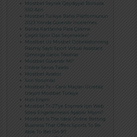
Mostbet Seyrək Qeydiyyat Bonusla
550 Azn
Mostbet Türkiye Bahis Platformunun
2023 Yılında Güvenilir Incelemes
Banka Kartlarına Para Çekme
Çeşitli Spor Dalı Seçenekleri”
Mostbet Uz Mosbet Ozbekistonning
Rasmiy Sayti Sport Virtual Assistant
Qimorga Garov Tikishlar
Mostbet Güvenilir Mi?
Online Servis Talebi
Mostbet Aviator
Son Yorumlar
Mostbet Tv – Canlı Maçları Ücretsiz
Izleyin! Mostbet Türkiye
Hızlı Erişim
Mostbet Tr-27′ye Erişmek Için Web
Sitesi Engellemesini Aşabilir Miyim?
Mostbet Is The Ideal Online Betting
Business That Offers Sports To Be
Able To Bet On 97