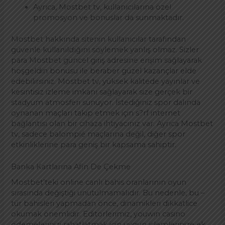
Ayrıca, Mostbet tv, kullanıcılarına özel
promosyon ve bonuslar da sunmaktadır.
Mostbet hakkında sitenin kullanıcılar tarafından
güvenle kullanıldığını söylemek yanlış olmaz. Sizler
para Mostbet güncel giriş adresine erişim sağlayarak
hoşgeldin bonusu ile beraber güzel kazançlar elde
edebilirsiniz. Mostbet tv, yüksek kalitede yayınlar ve
kesintisiz izleme imkanı sağlayarak size gerçek bir
stadyum atmosferi sunuyor. İstediğiniz spor dalında
oynanan maçları takip etmek için s?rf internet
bağlantısı olan bir cihaza ihtiyacınız var. Ayrıca Mostbet
tv, sadece balompié maçlarına değil, diğer spor
etkinliklerine para geniş bir kapsama sahiptir.
Banka Kartlarına Afin De Çekme
Mostbet’teki online canlı bahis oranlarının oyun
sırasında değiştiği unutulmamalıdır. Bu nedenle, bu –
tür bahisleri yapmadan önce, dinamikleri dikkatlice
okumak önemlidir. Editörlerimiz, youwin casino
ödemelerinizi rahatlatmak için uygun işlemlerinize ek