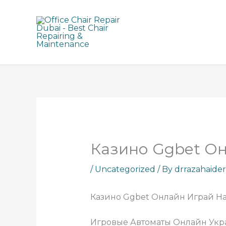
Skip
to
content
Казино Ggbet Он
/
Uncategorized
/ By
drrazahaide
Казино Ggbet Онлайн Играй Н
Игровые Автоматы Онлайн Украи