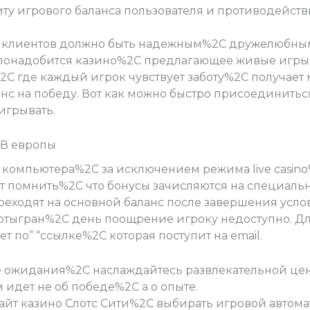
щиту игрового баланса пользователя и противодейст
е клиентов должно быть надежным%2C дружелюбны
онадобится казино%2C предлагающее живые игры. M
2C где каждый игрок чувствует заботу%2C получает
с на победу. Вот как можно быстро присоединитьс
игрывать.
 В европы
 компьютера%2C за исключением режима live casino
т помнить%2C что бонусы зачисляются на специальн
реходят на основной баланс после завершения усл
 отыгран%2C день поощрение игроку недоступно. Д
т по” “ссылке%2C которая поступит на email.
е ожидания%2C наслаждайтесь развлекательной це
идет не об победе%2C а о опыте.
сайт казино Слотс Сити%2C выбирать игровой автома