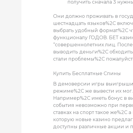
получить сначала 3 нужны
Они должно проживать в госуда
шестнадцать языков%2C включ
выбрать удобный формат%2C чт
функционалу ГОДОВ. БЕТ кази
“совершеннолетних лиц. После
выводить деньги%2C обходиться
стали проблемы%2C пожалуйст
Купить Бесплатные Спины
В демоверсии игры выигрыши 
режиме%2C же вывести их мог.
Например%2C иметь бонус в ви
события невозможно при перво
ставках на спорт такое же%2C 
которую новые казино предлага
доступны различные акции и 