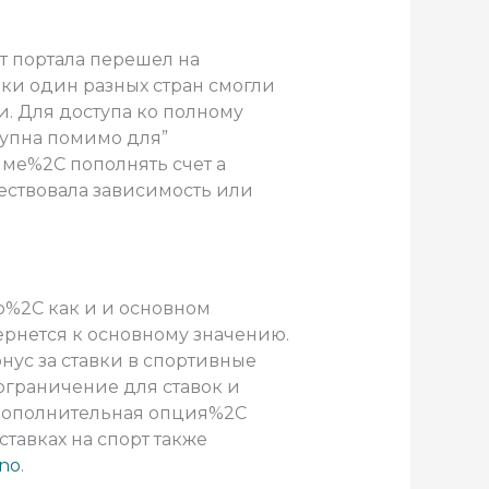
т портала перешел на
и один разных стран смогли
. Для доступа ко полному
упна помимо для”
ме%2C пополнять счет а
ществовала зависимость или
%2C как и и основном
ернется к основному значению.
нус за ставки в спортивные
ограничение для ставок и
о дополнительная опция%2C
тавках на спорт также
ino
.