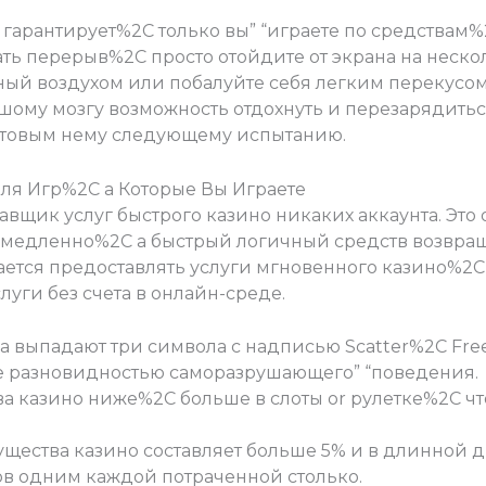
гарантирует%2C только вы” “играете по средствам%2
ть перерыв%2C просто отойдите от экрана на нескол
ый воздухом или побалуйте себя легким перекусом
шому мозгу возможность отдохнуть и перезарядитьс
готовым нему следующему испытанию.
ля Игр%2C а Которые Вы Играете
тавщик услуг быстрого казино никаких аккаунта. Эт
немедленно%2C а быстрый логичный средств возвращ
сается предоставлять услуги мгновенного казино%2C
луги без счета в онлайн-среде.
 выпадают три символа с надписью Scatter%2C Free 
е разновидностью саморазрушающего” “поведения.
ва казино ниже%2C больше в слоты or рулетке%2C чт
ущества казино составляет больше 5% и в длинной 
ов одним каждой потраченной столько.