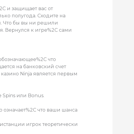
C и защищает вас от
ько полугода. Сходите на
. Что бы вы ни решили
я. Вернулся к игре%2C сами
о обозначающее%2C что
ается на банковский счет
 казино Ninja является первым
Spins или Bonus.
о означает%2C что ваши шанса
дистанции игрок теоретически