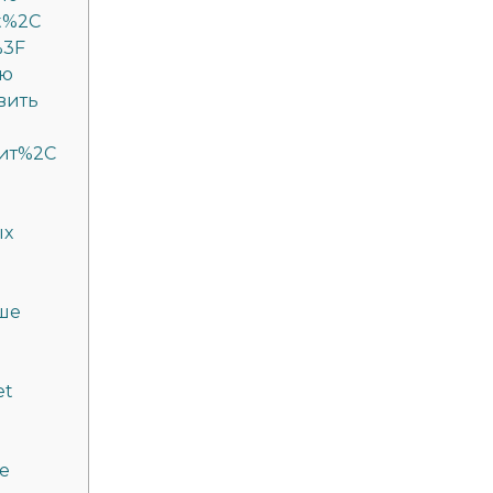
t%2C
%3F
ую
вить
ит%2C
ых
ше
et
е