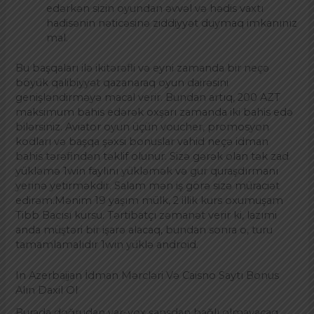
edərkən sizin oyundan əvvəl və hədis vaxtı
hadisənin nəticəsinə ziddiyyət duymaq imkanınız
mal.
Bu başqaları ilə ikitərəfli və eyni zamanda bir neçə
böyük qalibiyyət qazanaraq oyun dairəsini
genişləndirməyə macal verir. Bundan artıq, 200 AZT
maksimum bahis edərək oxşarı zamanda iki bahis edə
bilərsiniz. Aviator oyun üçün voucher, promosyon
kodları və başqa şəxsi bonuslar vahid neçə idman
bahis tərəfindən təklif olunur. Sizə gərək olan tək zad
yükləmə 1win faylını yükləmək və gur quraşdırmanı
yerinə yetirməkdir. Salam mən iş görə sizə müraciət
edirəm.Mənim 19 yaşım mülk, 2 illik kurs oxumuşam
Tibb Bacısı kursu. Tərtibatçı zəmanət verir ki, lazımi
anda müştəri bir işarə alacaq, bundan sonra o, turu
tamamlamalıdır 1win yüklə android.
In Azerbaijan İdman Mərcləri Və Caisno Saytı Bonus
Alın Daxil Ol
Burada doğrudan var-yox şansdan bağlı olmayacaq