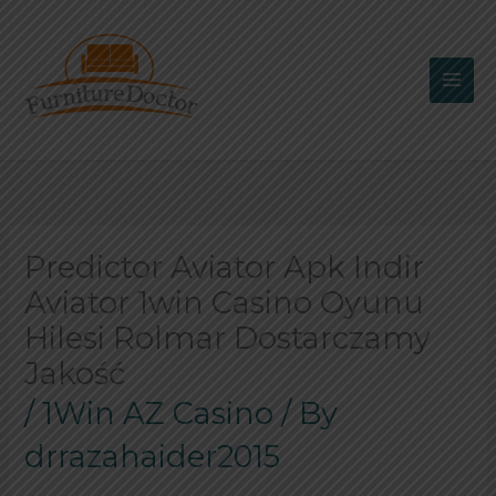
Skip
to
content
Predictor Aviator Apk Indir
Aviator 1win Casino Oyunu
Hilesi Rolmar Dostarczamy
Jakość
/
1Win AZ Casino
/ By
drrazahaider2015