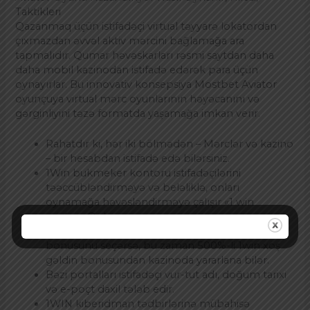
Taktikleri
Qazanmaq üçün istifadəçi virtual təyyarə lokatordan
çıxmazdan əvvəl aktiv mərcini bağlamağa ara
tapmalıdır. Qumar həvəskarları rəsmi saytdan daha
daha mobil kazinodan istifadə edərək para üçün
oynayırlar. Bu innovativ konsepsiya Mostbet Aviator
oyunçuya virtual mərc oyunlarının həyəcanını və
gərginliyini təzə formatda yaşamağa imkan verir.
Rahatdır ki, hər iki bölmədən – Mərclər və kazino
– bir hesabdan istifadə edə bilərsiniz.
1Win bukmeker kontoru istifadəçilərini
təəccübləndirməyə və beləliklə, onları
oynamağa həvəsləndirməyə çalışır «1 win
aviator» Onlayn.
Əgər istifadəçi qeydiyyat zamanı kazino
bonusunu seçərsə, bu zaman 500%-li 1win xoş
gəldin bonusundan kazinoda yararlana bilər.
Bəzi portalları istifadəçi vur-tut adı, doğum tarixi
və e-poçt daxil tələb edir.
1WIN kiberidman tədbirlərinə mübahisə