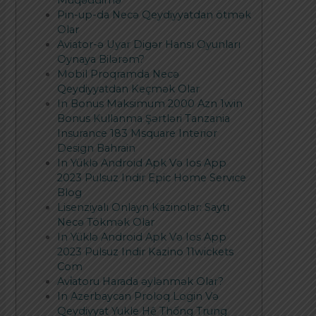
Müqəddimə
Pin-up-da Necə Qeydiyyatdan ötmək
Olar
Aviator-ə Uyar Digər Hansı Oyunları
Oynaya Bilərəm?
Mobil Proqramda Necə
Qeydiyyatdan Keçmək Olar
In Bonus Maksimum 2000 Azn 1win
Bonus Kullanma Şərtləri Tanzania
Insurance 183 Msquare Interior
Design Bahrain
In Yüklə Android Apk Və Ios App
2023 Pulsuz Indir Epic Home Service
Blog
Lisenziyalı Onlayn Kazinolar: Saytı
Necə Tökmək Olar
In Yüklə Android Apk Və Ios App
2023 Pulsuz Indir Kazino 11wickets
Com
Avi̇atoru Harada əylənmək Olar?
In Azerbaycan Proloq Login Və
Qeydiyyat Yukle Hệ Thống Trung