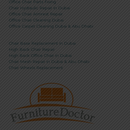
Office Chair Parts Fixing
Chair Hydraulic Repair in Dubai
Office Chair Armrest Repair
Office Chair Cleaning Dubai
Office Carpet Cleaning Dubai & Abu Dhabi
Chair Base Replacement in Dubai
High Back Chair Repair
High Back Office Chair in Dubai
Chair Mesh Repair in Dubai & Abu Dhabi
Chair Wheels Replacement