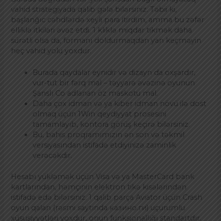
vahid strategiyada qalib gələ bilərsiniz. Təbii ki,
başlanğıc cəhdlərdə xeyli para itirdim, amma bu zəfər
elliklə itkiləri əvəz etdi. 1 kliklə miqdar tikmək daha
sürətli olsa da, formanı doldurmaqdan yan keçməyin
heç vahid yolu yoxdur.
Burada qaydalar eynidir və dizayn da oxşardır,
vur-tut bir fərq mal – təyyarə əvəzinə oyunun
Şanslı Co adlanan öz maskotu mal.
Daha çox idman və ya kiber idman növü ilə dost
olmaq üçün 1Win qeydiyyat prosesini
tamamlayıb, kontora görüş keçirə bilərsiniz.
Bu, bahis proqramımızın ən son və təkmil
versiyasından istifadə etdiyinizə zaminlik
verəcəkdir.
Hesabı yükləmək üçün Visa və ya MasterCard bank
kartlarından, həmçinin elektron tikə kisələrindən
istifadə edə bilərsiniz. 1 qalib parça Aviator üçün Crash
oyun qalan (rəsmi saytında казино.ги) uçurumlu
xüsusiyyətləri yoxdur, onun funksionallığı standartdır.