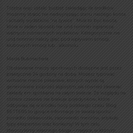
Trzeba więc ustalić budżet zakładając ile środków
możemy stracić nie nadwyrężając stanu naszego konta
i actually wydatków “na żywice”. Musi to być kwota,
która w żaden sposób nie und nimmer ogranicza
ważnych odmiennych wydatków. Kategorycznie nie
und nimmer należy grać pod wpływem emocji,
klubowych emocji lub… alkoholu.
Marża Bukmachera
Obstawianie meczy sportowych dostępne jest przez
praktycznie 24 godziny na dobę. Możesz typować
wirtualne mecze piłkarskie, których wyniki są
generowane poprzez algorytm, jak również zawierać
zakłady em spotkania na całym świecie. Ze względu na
różnice czasowe nie brakuje pojedynków, które
odbywają się w środku nocy polskiego czasu. Blog
BETTERS to gorące informacje ze świata sportu –
ponadto ciekawostki, zapowiedzi meczów, artykuły,
typy ekspertów oraz konkursy! W tym celu
stworzyliśmy własnego bloga – miejsce, w którym