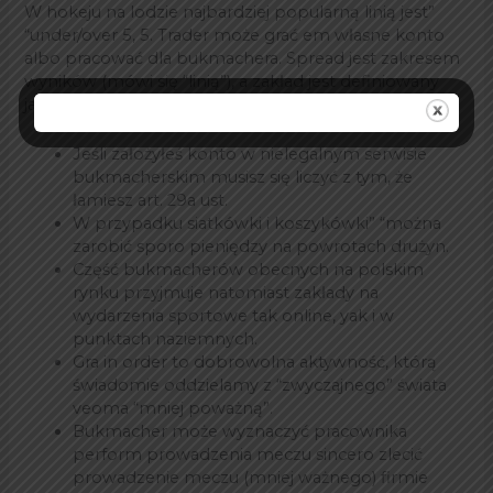
W hokeju na lodzie najbardziej popularną linią jest”
“under/over 5, 5. Trader może grać em własne konto
albo pracować dla bukmachera. Spread jest zakresem
wyników (mówi się “linią”), a zakład jest definiowany
jako wynik powyżej sincero poniżej wyznaczonej linii.
Jeśli założyłeś konto w nielegalnym serwisie
bukmacherskim musisz się liczyć z tym, że
łamiesz art. 29a ust.
W przypadku siatkówki i koszykówki” “można
zarobić sporo pieniędzy na powrotach drużyn.
Część bukmacherów obecnych na polskim
rynku przyjmuje natomiast zakłady na
wydarzenia sportowe tak online, yak i w
punktach naziemnych.
Gra in order to dobrowolna aktywność, którą
świadomie oddzielamy z “zwyczajnego” świata
veoma “mniej poważną”.
Bukmacher może wyznaczyć pracownika
perform prowadzenia meczu sincero zlecić
prowadzenie meczu (mniej ważnego) firmie