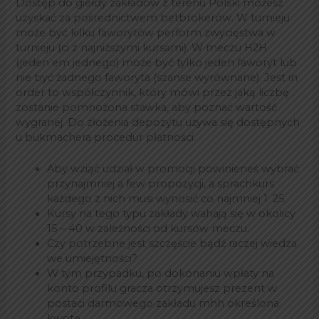
Dostęp do giełdy zakładów z terenu Polski możesz
uzyskać za pośrednictwem betbrokerów. W turnieju
może być kilku faworytów perform zwycięstwa w
turnieju (ci z najniższymi kursami). W meczu H2H
(jeden em jednego) może być tylko jeden faworyt lub
nie być żadnego faworyta (szanse wyrównane). Jest in
order to współczynnik, który mówi przez jaką liczbę
zostanie pomnożona stawka, aby poznać wartość
wygranej. Do złożenia depozytu używa się dostępnych
u bukmachera procedur płatności.
Aby wziąć udział w promocji powinieneś wybrać
przynajmniej a few propozycji, a sprachkurs
każdego z nich musi wynosić co najmniej 1. 25.
Kursy na tego typu zakłady wahają się w okolicy
15 – 40 w zależności od kursów meczu.
Czy potrzebne jest szczęście bądź raczej wiedza
we umiejętności?
W tym przypadku, po dokonaniu wpłaty na
konto profilu gracza otrzymujesz prezent w
postaci darmowego zakładu mhh określona
kwotę.