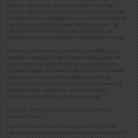
kibice z . pewnością świętują triumfy wraz z Igą
Świątek. Nasza tenisistka rozgrywa swój sezon życia,
konsekwentnie wspinając się po szczeblach drabinki
najlepszych tenisistów świata. Między innymi z tej
okazji wielu bukmacherów zdecydowało się na
rozbudowaną ofertę zakładów specjalnych na tenis.
Przed wybraniem kursu we danego zakładu musi
wskazać z którego konta pobrane będą środki. W
niektórych przypadkach, oferty specjalne można
typować jedynie ze środków depozytowych. Zanim
założymy konto, zaczniemy analizować ofertę
zakładów bukmacherskich warto określić pierwszą
wpłatę, budżet całościowy i actually możliwe
miesięczne, kwartalne, czy roczne wpłaty.
Dlaczego Warto Mieć Konta U Wielu Polskich
Bukmacherów?
Usunąłem warunki absorbcji gracza intensywnie i
całkowicie oraz warunek braku korzyści materialnych.