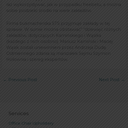
raz wykorzystywać, jak w przypadku freebetu, a można
sobie podzielić środki na wiele zakładów.
Firma bukmacherska STS przyjmuje zakłady w tej
sprawie. W sumie można obstawiać” “dziewięć różnych
zakładów, dotyczących Kamińskiego i Wąsika
(każdego z nich osobno). Mariusz Kamiński i Maciej
Wąsik zostali uniewinnieni przez Andrzeja Dudę.
Odmiennego zdania są marszałek Sejmu Szymon
Hołownia i szereg ekspertów.
←
Previous Post
Next Post
→
Services
Office Chair Upholstery