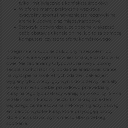
tylko limit (włącznie z konfiskatą środków).
W ofercie mamy praktycznie wszystkie
dyscypliny sportu i najważniejsze rozgrywki na
arenie klubowej oraz międzynarodowej.
Statystyki potwierdzają, że obecnie większość
osób obstawia t kanale online, lub to za pomocą
komputera, czy też telefonu komórkowego.
Przegrana em kuponie z ulubionym zespołem boli
podwójnie, ale wygrana również smakuje bardzo w?a?
ciwie. Nie zabraniamy Ci typować na swój ulubiony
zespół, alcohol radzimy dokładnie analizować szanse
na wystąpienia konkretnych zdarzeń. Zakład jest
wygrany tylko wtedy, gdy wynik do przerwy i actually
w całym meczu będzie prawidłowo przewidziany.
Kursy na tego typu zakłady wahają się w okolicy 15 – 45
w zależności z kursów meczu. Łamaki są obiektem
większego zainteresowania niektórych graczy, z uwagi
em bardzo wysokie kursy, które przyciągają osoby,
które chcą ustawić wynik meczu albo przebieg
spotkania.